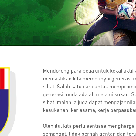
Mendorong para belia untuk kekal aktif
memastikan kita mempunyai generasi 
sihat. Salah satu cara untuk mempromo
generasi muda adalah melalui sukan. Su
sihat, malah ia juga dapat mengajar nila
kesukanan, kerjasama, kerja berpasukan
Oleh itu, kita perlu sentiasa mengharga
semangat, tidak pernah gentar, dan ter