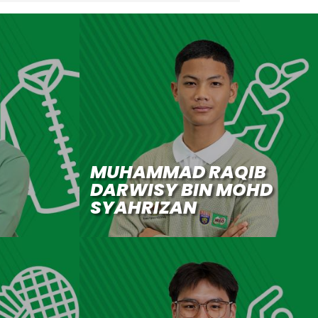
MUHAMMAD RAQIB
DARWISY BIN MOHD
SYAHRIZAN